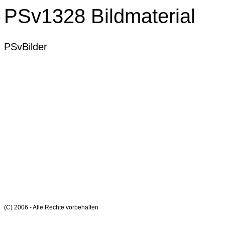
PSv1328 Bildmaterial
PSvBilder
(C) 2006 - Alle Rechte vorbehalten