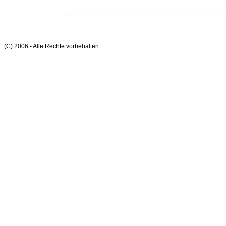
(C) 2006 - Alle Rechte vorbehalten