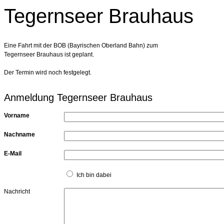
Tegernseer Brauhaus
Eine Fahrt mit der BOB (Bayrischen Oberland Bahn) zum
Tegernseer Brauhaus ist geplant.
Der Termin wird noch festgelegt.
Anmeldung Tegernseer Brauhaus
Vorname
Nachname
E-Mail
Ich bin dabei
Nachricht