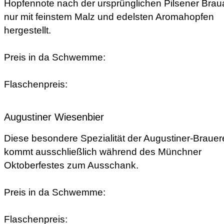
Hopfennote nach der ursprünglichen Pilsener Braua
nur mit feinstem Malz und edelsten Aromahopfen
hergestellt.
Preis in da Schwemme:
Flaschenpreis:
Augustiner Wiesenbier
Diese besondere Spezialität der Augustiner-Brauer
kommt ausschließlich während des Münchner
Oktoberfestes zum Ausschank.
Preis in da Schwemme:
Flaschenpreis: