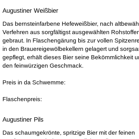
Augustiner Weißbier
Das bernsteinfarbene Hefeweißbier, nach altbewäh
Verfehren aus sorgfältigst ausgewählten Rohstoffe
gebraut. In Flaschengärung bis zur vollen Spitzenre
in den Brauereigewölbekellern gelagert und sorgs
gepflegt, erhält dieses Bier seine Bekömmlichkeit 
den feinwürzigen Geschmack.
Preis in da Schwemme:
Flaschenpreis:
Augustiner Pils
Das schaumgekrönte, spritzige Bier mit der feinen