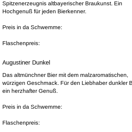
Spitzenerzeugnis altbayerischer Braukunst. Ein
Hochgenuß für jeden Bierkenner.
Preis in da Schwemme:
Flaschenpreis:
Augustiner Dunkel
Das altmünchner Bier mit dem malzaromatischen,
würzigen Geschmack. Für den Liebhaber dunkler B
ein herzhafter Genuß.
Preis in da Schwemme:
Flaschenpreis: