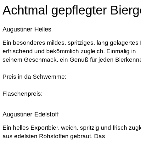
Achtmal gepflegter Bier
Augustiner Helles
Ein besonderes mildes, spritziges, lang gelagertes 
erfrischend und bekömmlich zugleich. Einmalig in
seinem Geschmack, ein Genuß für jeden Bierkenne
Preis in da Schwemme:
Flaschenpreis:
Augustiner Edelstoff
Ein helles Exportbier, weich, spritzig und frisch zugl
aus edelsten Rohstoffen gebraut. Das