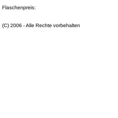
Flaschenpreis:
(C) 2006 - Alle Rechte vorbehalten