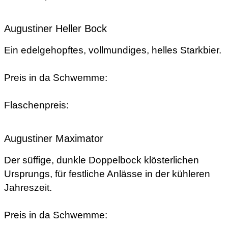
Augustiner Heller Bock
Ein edelgehopftes, vollmundiges, helles Starkbier.
Preis in da Schwemme:
Flaschenpreis:
Augustiner Maximator
Der süffige, dunkle Doppelbock klösterlichen
Ursprungs, für festliche Anlässe in der kühleren
Jahreszeit.
Preis in da Schwemme: