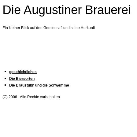
Die Augustiner Brauerei
Ein kleiner Blick auf den Gerstensaft und seine Herkunft
geschichtliches
Die Biersorten
Die Bräustubn und die Schwemme
(C) 2006 - Alle Rechte vorbehalten