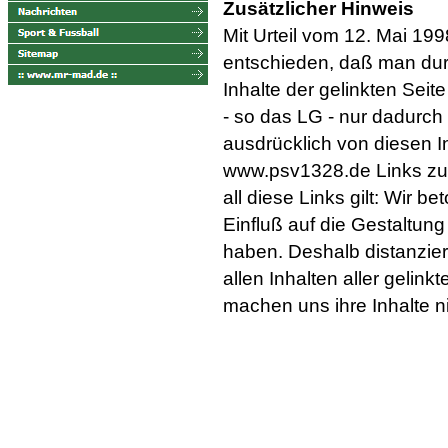
Zusätzlicher Hinweis
Mit Urteil vom 12. Mai 19
entschieden, daß man dur
Inhalte der gelinkten Seit
- so das LG - nur dadurch
ausdrücklich von diesen In
www.psv1328.de Links zu a
all diese Links gilt: Wir b
Einfluß auf die Gestaltung
haben. Deshalb distanzier
allen Inhalten aller geli
machen uns ihre Inhalte n