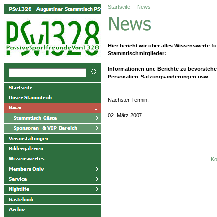
Startseite
News
Hier bericht wir über alles Wissenswerte fü
Stammtischmitglieder:
Informationen und Berichte zu bevorsteh
Personalien, Satzungsänderungen usw.
Nächster Termin:
02. März 2007
Ko